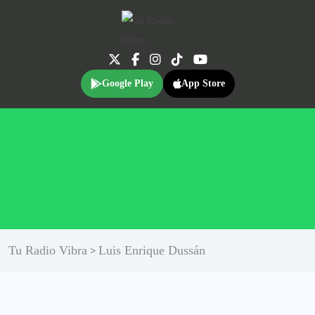
Google Play
App Store
Tu Radio Vibra
Luis Enrique Dussán
>