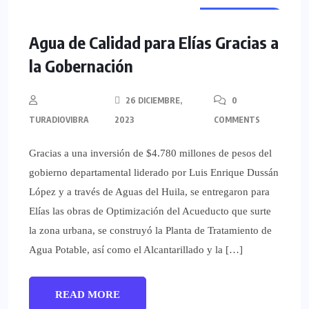
REGIONALES
Agua de Calidad para Elías Gracias a
la Gobernación
26 DICIEMBRE,
0
TURADIOVIBRA
2023
COMMENTS
Gracias a una inversión de $4.780 millones de pesos del
gobierno departamental liderado por Luis Enrique Dussán
López y a través de Aguas del Huila, se entregaron para
Elías las obras de Optimización del Acueducto que surte
la zona urbana, se construyó la Planta de Tratamiento de
Agua Potable, así como el Alcantarillado y la […]
READ MORE