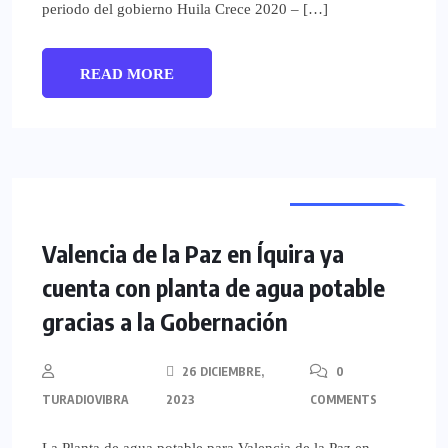
periodo del gobierno Huila Crece 2020 – […]
READ MORE
REGIONALES
Valencia de la Paz en Íquira ya
cuenta con planta de agua potable
gracias a la Gobernación
26 DICIEMBRE,
0
TURADIOVIBRA
2023
COMMENTS