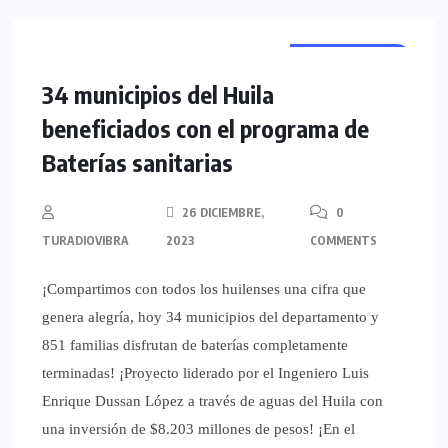
REGIONALES
34 municipios del Huila
beneficiados con el programa de
Baterías sanitarias
26 DICIEMBRE,
0
TURADIOVIBRA
2023
COMMENTS
¡Compartimos con todos los huilenses una cifra que
genera alegría, hoy 34 municipios del departamento y
851 familias disfrutan de baterías completamente
terminadas! ¡Proyecto liderado por el Ingeniero Luis
Enrique Dussan López a través de aguas del Huila con
una inversión de $8.203 millones de pesos! ¡En el