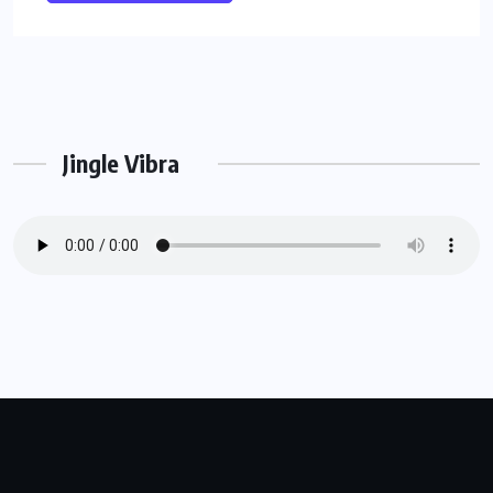
Jingle Vibra