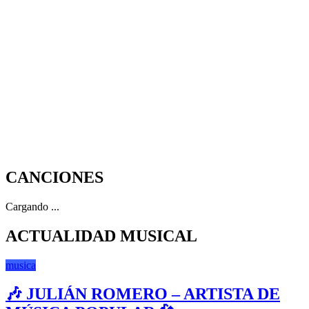
CANCIONES
Cargando ...
ACTUALIDAD MUSICAL
musica
🎶 JULIÁN ROMERO – ARTISTA DE