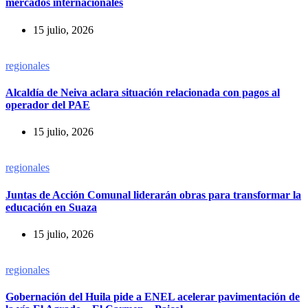
mercados internacionales
15 julio, 2026
regionales
Alcaldía de Neiva aclara situación relacionada con pagos al
operador del PAE
15 julio, 2026
regionales
Juntas de Acción Comunal liderarán obras para transformar la
educación en Suaza
15 julio, 2026
regionales
Gobernación del Huila pide a ENEL acelerar pavimentación de