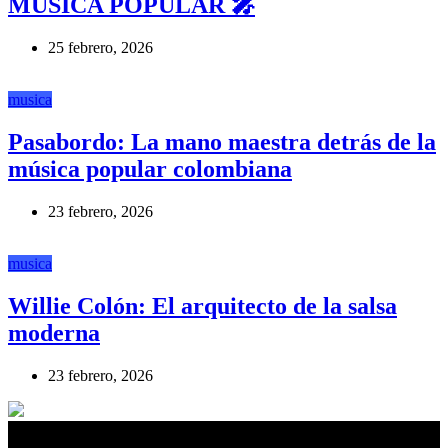
MÚSICA POPULAR 🎤
25 febrero, 2026
musica
Pasabordo: La mano maestra detrás de la
música popular colombiana
23 febrero, 2026
musica
Willie Colón: El arquitecto de la salsa
moderna
23 febrero, 2026