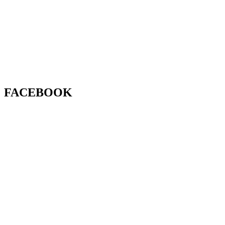
FACEBOOK