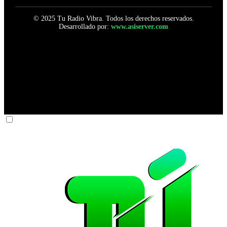
© 2025 Tu Radio Vibra. Todos los derechos reservados.
Desarrollado por:
www.asiserver.com