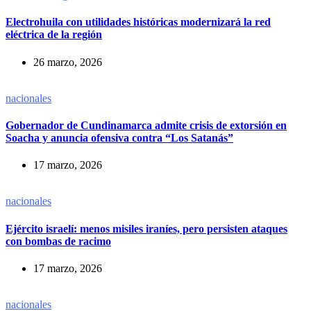
Electrohuila con utilidades históricas modernizará la red
eléctrica de la región
26 marzo, 2026
nacionales
Gobernador de Cundinamarca admite crisis de extorsión en
Soacha y anuncia ofensiva contra “Los Satanás”
17 marzo, 2026
nacionales
Ejército israelí: menos misiles iraníes, pero persisten ataques
con bombas de racimo
17 marzo, 2026
nacionales