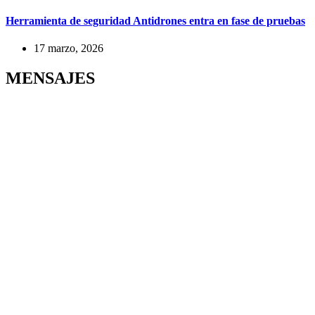
Herramienta de seguridad Antidrones entra en fase de pruebas
17 marzo, 2026
MENSAJES