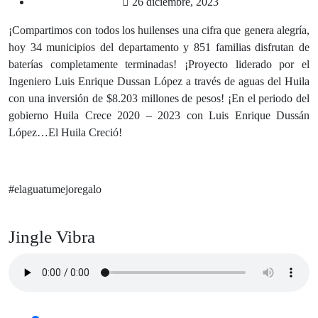
26 diciembre, 2023
¡Compartimos con todos los huilenses una cifra que genera alegría,
hoy 34 municipios del departamento y 851 familias disfrutan de
baterías completamente terminadas! ¡Proyecto liderado por el
Ingeniero Luis Enrique Dussan López a través de aguas del Huila
con una inversión de $8.203 millones de pesos! ¡En el periodo del
gobierno Huila Crece 2020 – 2023 con Luis Enrique Dussán
López…El Huila Creció!
#elaguatumejoregalo
Jingle Vibra