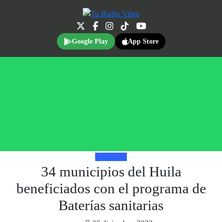
Google Play
App Store
regionales
34 municipios del Huila
beneficiados con el programa de
Baterías sanitarias