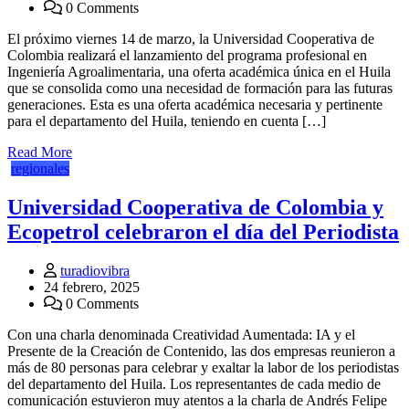
0 Comments
El próximo viernes 14 de marzo, la Universidad Cooperativa de
Colombia realizará el lanzamiento del programa profesional en
Ingeniería Agroalimentaria, una oferta académica única en el Huila
que se consolida como una necesidad de formación para las futuras
generaciones. ​​​​Esta es una oferta académica necesaria y pertinente
para el departamento del Huila, teniendo en cuenta […]
Read More
regionales
Universidad Cooperativa de Colombia y
Ecopetrol celebraron el día del Periodista
turadiovibra
24 febrero, 2025
0 Comments
Con una charla denominada Creatividad Aumentada: IA y el
Presente de la Creación de Contenido, las dos empresas reunieron a
más de 80 personas para celebrar y exaltar la labor de los periodistas
del departamento del Huila. Los representantes de cada medio de
comunicación estuvieron muy atentos a la charla de Andrés Felipe