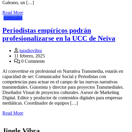
Galeano, un […]
Read More
regionales
Periodistas empíricos podrán
profesionalizarse en la UCC de Neiva
turadiovibra
11 febrero, 2025
0 Comments
Al convertirse en profesional en Narrativa Transmedia, estarás en
capacidad de ser: Comunicador Social y Periodistas con
competencias para actuar en el campo de las nuevas narrativas
transmediales. Guionista y director para proyectos Transmediales.
Diseñador Visual de proyectos culturales. Asesor de Marketing
Digital. Editor y productor de contenidos digitales para empresas
mediáticas. Coordinador de equipos […]
Read More
Jingle Vibra