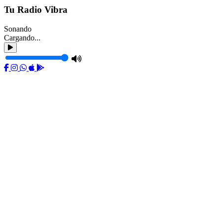
Tu Radio Vibra
Sonando
Cargando...