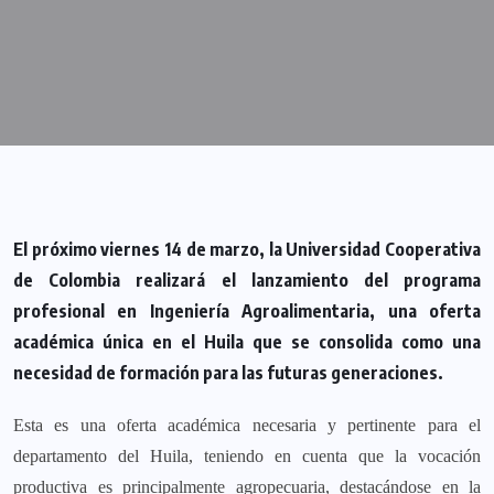
El próximo viernes 14 de marzo, la Universidad Cooperativa
de Colombia realizará el lanzamiento del programa
profesional en Ingeniería Agroalimentaria, una oferta
académica única en el Huila que se consolida como una
necesidad de formación para las futuras generaciones.
​​​​Esta es una oferta académica necesaria y pertinente para el
departamento del Huila, teniendo en cuenta que la vocación
productiva es principalmente agropecuaria, destacándose en la