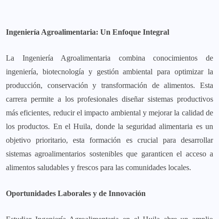
Ingeniería Agroalimentaria: Un Enfoque Integral
La Ingeniería Agroalimentaria combina conocimientos de
ingeniería, biotecnología y gestión ambiental para optimizar la
producción, conservación y transformación de alimentos. Esta
carrera permite a los profesionales diseñar sistemas productivos
más eficientes, reducir el impacto ambiental y mejorar la calidad de
los productos. En el Huila, donde la seguridad alimentaria es un
objetivo prioritario, esta formación es crucial para desarrollar
sistemas agroalimentarios sostenibles que garanticen el acceso a
alimentos saludables y frescos para las comunidades locales.
Oportunidades Laborales y de Innovación