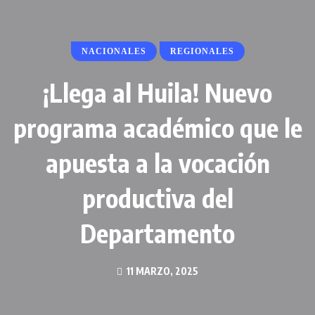
NACIONALES
REGIONALES
¡Llega al Huila! Nuevo
programa académico que le
apuesta a la vocación
productiva del
Departamento
11 MARZO, 2025