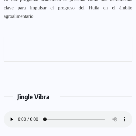
clave para impulsar el progreso del Huila en el ámbito
agroalimentario.
Jingle Vibra