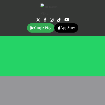
Google Play
App Store