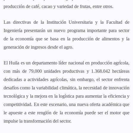
producción de café, cacao y variedad de frutas, entre otros.
Las directivas de la Institución Universitaria y la Facultad de
Ingeniería presentarán un nuevo programa importante para sector
de la economía que se basa en la producción de alimentos y la
generación de ingresos desde el agro.
El Huila es un departamento líder nacional en producción agrícola,
con más de 79,000 unidades productivas y 1.368.042 hectáreas
dedicadas a actividades agrícolas, sin embargo, el sector enfrenta
desafíos como la variabilidad climática, la necesidad de innovación
tecnológica y la mejora en la logística para aumentar la eficiencia y
competitividad. En este escenario, una nueva oferta académica que
le apueste a este renglón de la economía puede ser el motor que
impulse la transformación del sector.