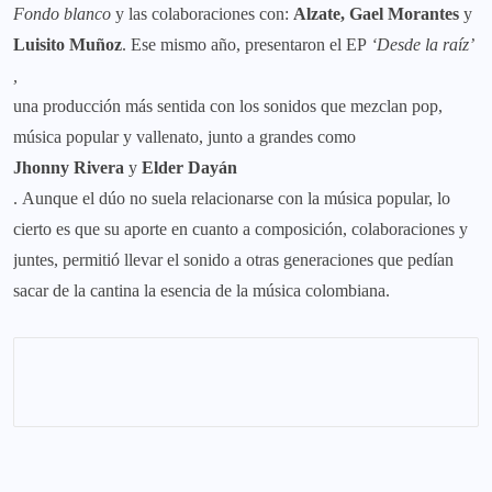
Fondo blanco
y las colaboraciones con:
Alzate, Gael Morantes
y
Luisito Muñoz
. Ese mismo año, presentaron el EP
‘
Desde la raíz
’
,
una producción más sentida con los sonidos que mezclan pop,
música popular y vallenato, junto a grandes como
Jhonny Rivera
y
Elder Dayán
. Aunque el dúo no suela relacionarse con la música popular, lo
cierto es que su aporte en cuanto a composición, colaboraciones y
juntes, permitió llevar el sonido a otras generaciones que pedían
sacar de la cantina la esencia de la música colombiana.