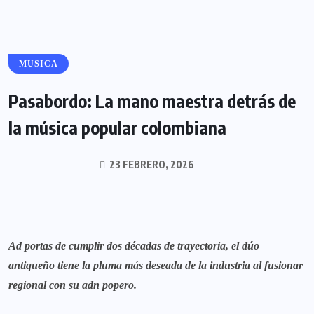
MUSICA
Pasabordo: La mano maestra detrás de
la música popular colombiana
23 FEBRERO, 2026
Ad portas de cumplir dos décadas de trayectoria, el dúo
antiqueño tiene la pluma más deseada de la industria al fusionar
regional con su adn popero.