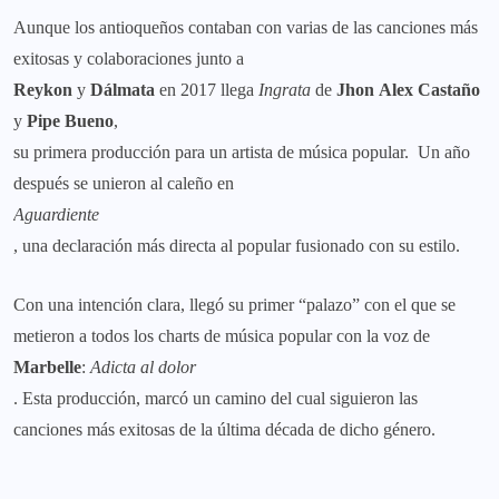
Aunque los antioqueños contaban con varias de las canciones más
exitosas y colaboraciones junto a
Reykon
y
Dálmata
en 2017 llega
Ingrata
de
Jhon Alex Castaño
y
Pipe Bueno
,
su primera producción para un artista de música popular. Un año
después se unieron al caleño en
Aguardiente
, una declaración más directa al popular fusionado con su estilo.
Con una intención clara, llegó su primer “palazo” con el que se
metieron a todos los charts de música popular con la voz de
Marbelle
:
Adicta al dolor
. Esta producción, marcó un camino del cual siguieron las
canciones más exitosas de la última década de dicho género.