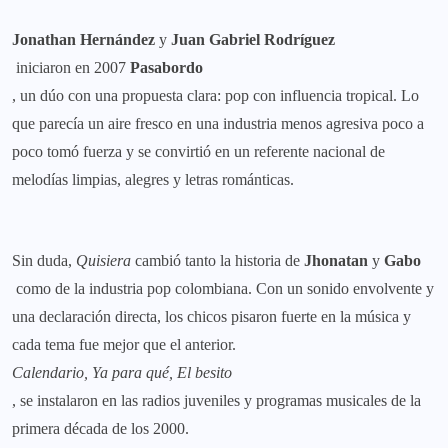
Jonathan Hernández
y
Juan Gabriel Rodríguez
iniciaron en 2007
Pasabordo
, un dúo con una propuesta clara: pop con influencia tropical. Lo
que parecía un aire fresco en una industria menos agresiva poco a
poco tomó fuerza y se convirtió en un referente nacional de
melodías limpias, alegres y letras románticas.
Sin duda,
Quisiera
cambió tanto la historia de
Jhonatan
y
Gabo
como de la industria pop colombiana. Con un sonido envolvente y
una declaración directa, los chicos pisaron fuerte en la música y
cada tema fue mejor que el anterior.
Calendario, Ya para qué, El besito
, se instalaron en las radios juveniles y programas musicales de la
primera década de los 2000.