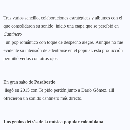
Tras varios sencillo, colaboraciones estratégicas y álbumes con el
que consolidaron su sonido, inició una etapa que se percibió en
Cantinero
, un pop romántico con toque de despecho alegre. Aunque no fue
evidente su intensión de adentrarse en el popular, esta producción
permitió verlos con otros ojos.
En gran salto de
Pasabordo
llegó en 2015 con Te pido perdón junto a Darío Gómez, allí
ofrecieron un sonido cantinero más directo.
Los genios detrás de la música popular colombiana