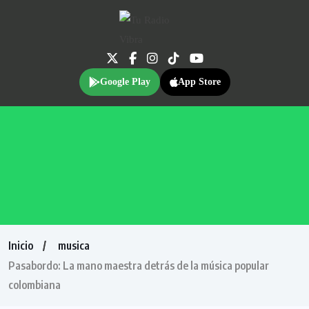
Google Play
App Store
Inicio
musica
Pasabordo: La mano maestra detrás de la música popular
colombiana