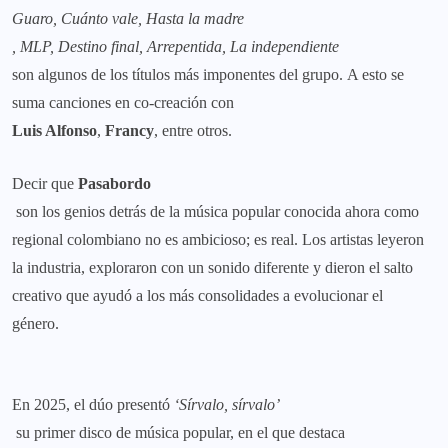
Guaro, Cuánto vale,
Hasta la madre
, MLP, Destino final, Arrepentida, La independiente
son algunos de los títulos más imponentes del grupo. A esto se
suma canciones en co-creación con
Luis Alfonso
,
Francy
, entre otros.
Decir que
Pasabordo
son los genios detrás de la música popular conocida ahora como
regional colombiano no es ambicioso; es real. Los artistas leyeron
la industria, exploraron con un sonido diferente y dieron el salto
creativo que ayudó a los más consolidades a evolucionar el
género.
En 2025, el dúo presentó
‘
Sírvalo,
sírvalo’
su primer disco de música popular, en el que destaca