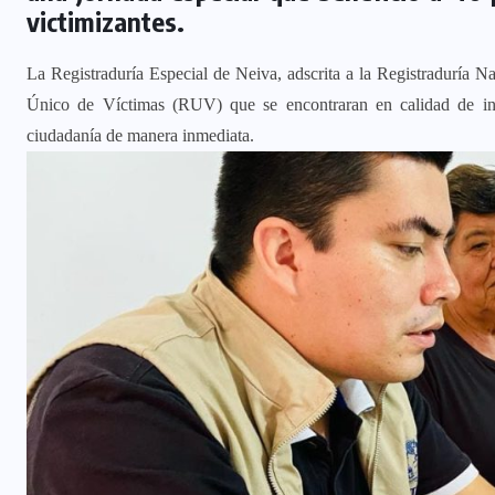
victimizantes.
La Registraduría Especial de Neiva, adscrita a la Registraduría Na
Único de Víctimas (RUV) que se encontraran en calidad de ind
ciudadanía de manera inmediata.