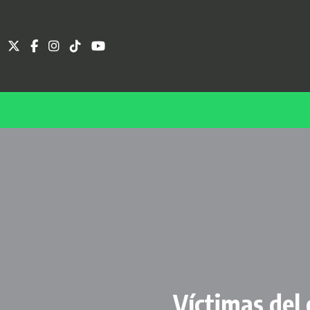
Víctimas del 