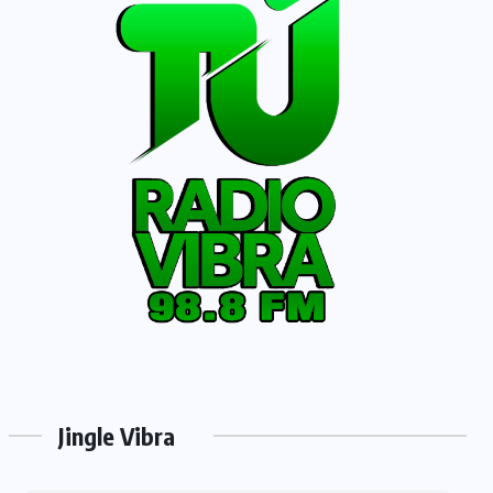
Jingle Vibra