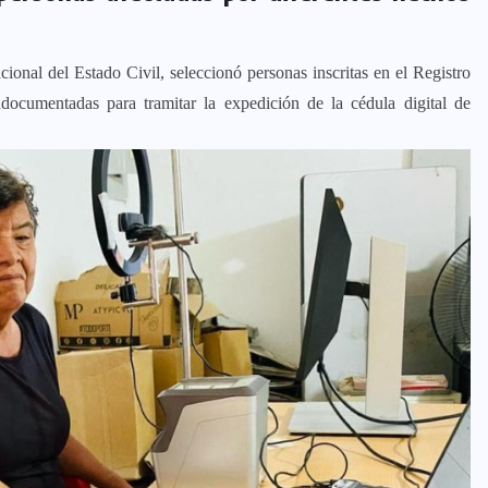
cional del Estado Civil, seleccionó personas inscritas en el Registro
ocumentadas para tramitar la expedición de la cédula digital de