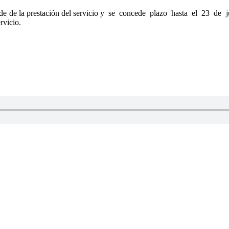
nde de la prestación del servicio y se concede plazo hasta el 23 de ju
rvicio.