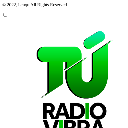
© 2022, benqu All Rights Reserved