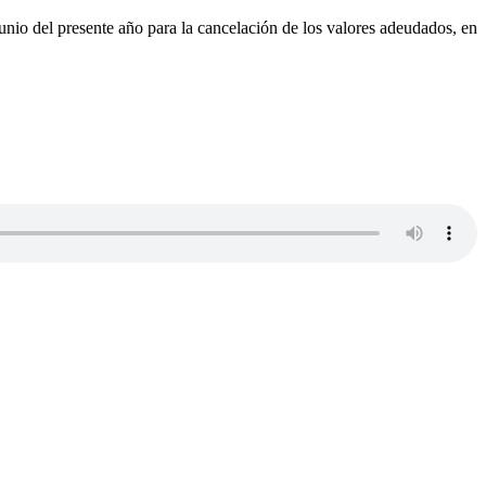
nio del presente año para la cancelación de los valores adeudados, en