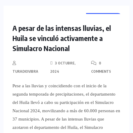
REGIONALES
A pesar de las intensas lluvias, el
Huila se vinculó activamente a
Simulacro Nacional
3 OCTUBRE,
0
TURADIOVIBRA
2024
COMMENTS
Pese a las lluvias y coincidiendo con el inicio de la
segunda temporada de precipitaciones, el departamento
del Huila llevó a cabo su participación en el Simulacro
Nacional 2024, movilizando a más de 60.000 personas en
37 municipios. A pesar de las intensas lluvias que
azotaron el departamento del Huila, el Simulacro