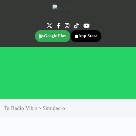
Google Play
App Store
Tu Radio Vibra
Simulacro
>