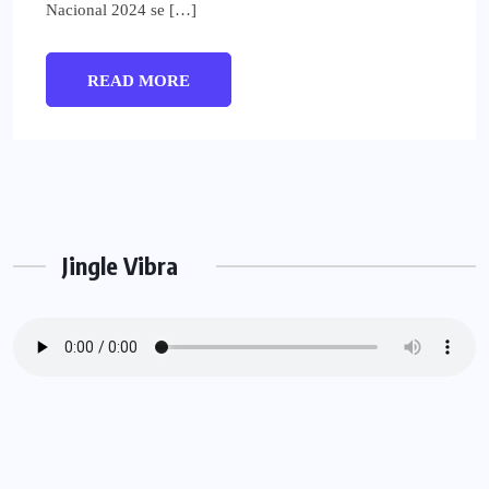
Nacional 2024 se […]
READ MORE
Jingle Vibra