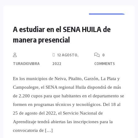
NACIONALES
A estudiar en el SENA HUILA de
manera presencial
12 AGOSTO,
0
TURADIOVIBRA
2022
COMMENTS
En los municipios de Neiva, Pitalito, Garzón, La Plata y
Campoalegre, el SENA regional Huila dispondrá de más
de 2.200 cupos para que habitantes en el departamento se
formen en programas técnicos y tecnológicos. Del 18 al
25 de agosto del 2022, el Servicio Nacional de
Aprendizaje tendrá abiertas las inscripciones para la
convocatoria de […]