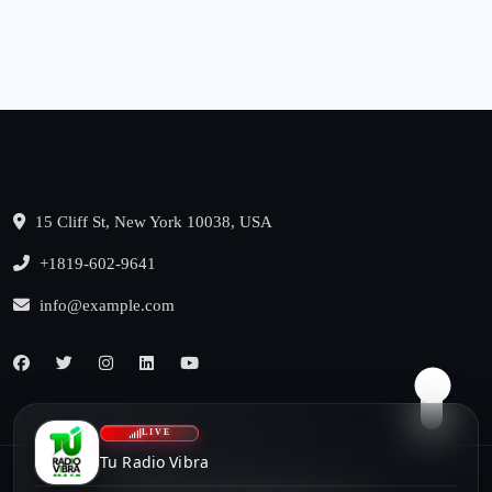
15 Cliff St, New York 10038, USA
+1819-602-9641
info@example.com
LIVE
Tu Radio Vibra