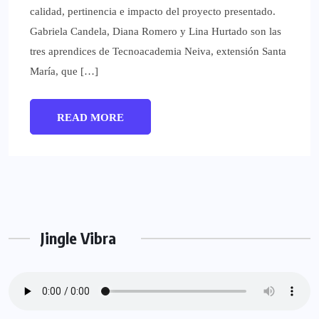
calidad, pertinencia e impacto del proyecto presentado.
Gabriela Candela, Diana Romero y Lina Hurtado son las
tres aprendices de Tecnoacademia Neiva, extensión Santa
María, que […]
READ MORE
Jingle Vibra