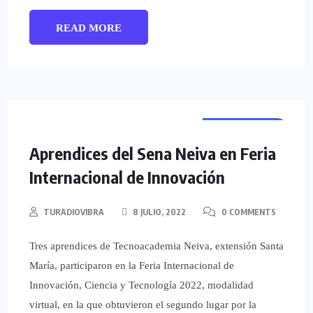
READ MORE
REGIONALES
Aprendices del Sena Neiva en Feria
Internacional de Innovación
TURADIOVIBRA
8 JULIO, 2022
0 COMMENTS
Tres aprendices de Tecnoacademia Neiva, extensión Santa
María, participaron en la Feria Internacional de
Innovación, Ciencia y Tecnología 2022, modalidad
virtual, en la que obtuvieron el segundo lugar por la