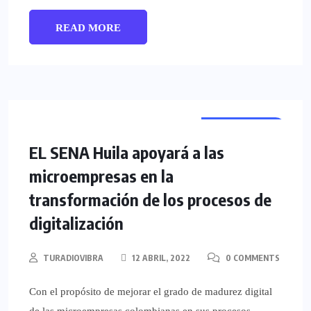
READ MORE
REGIONALES
EL SENA Huila apoyará a las
microempresas en la
transformación de los procesos de
digitalización
TURADIOVIBRA
12 ABRIL, 2022
0 COMMENTS
Con el propósito de mejorar el grado de madurez digital