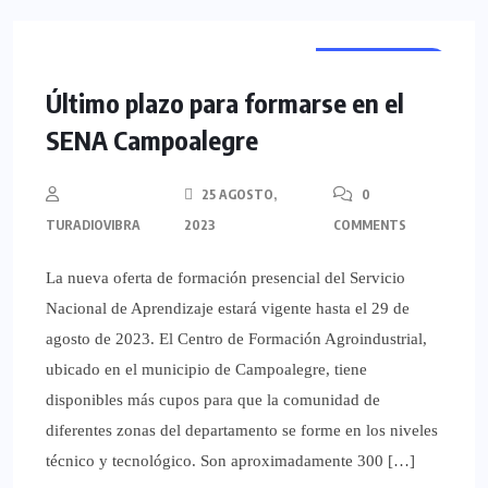
REGIONALES
Último plazo para formarse en el
SENA Campoalegre
25 AGOSTO,
0
TURADIOVIBRA
2023
COMMENTS
La nueva oferta de formación presencial del Servicio
Nacional de Aprendizaje estará vigente hasta el 29 de
agosto de 2023. El Centro de Formación Agroindustrial,
ubicado en el municipio de Campoalegre, tiene
disponibles más cupos para que la comunidad de
diferentes zonas del departamento se forme en los niveles
técnico y tecnológico. Son aproximadamente 300 […]