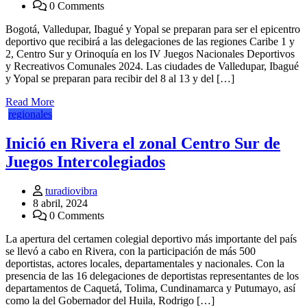
0 Comments
Bogotá, Valledupar, Ibagué y Yopal se preparan para ser el epicentro
deportivo que recibirá a las delegaciones de las regiones Caribe 1 y
2, Centro Sur y Orinoquía en los IV Juegos Nacionales Deportivos
y Recreativos Comunales 2024. Las ciudades de Valledupar, Ibagué
y Yopal se preparan para recibir del 8 al 13 y del […]
Read More
regionales
Inició en Rivera el zonal Centro Sur de
Juegos Intercolegiados
turadiovibra
8 abril, 2024
0 Comments
La apertura del certamen colegial deportivo más importante del país
se llevó a cabo en Rivera, con la participación de más 500
deportistas, actores locales, departamentales y nacionales. Con la
presencia de las 16 delegaciones de deportistas representantes de los
departamentos de Caquetá, Tolima, Cundinamarca y Putumayo, así
como la del Gobernador del Huila, Rodrigo […]