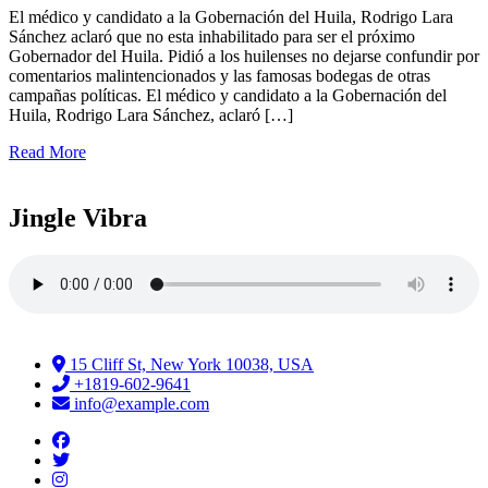
El médico y candidato a la Gobernación del Huila, Rodrigo Lara
Sánchez aclaró que no esta inhabilitado para ser el próximo
Gobernador del Huila. Pidió a los huilenses no dejarse confundir por
comentarios malintencionados y las famosas bodegas de otras
campañas políticas. El médico y candidato a la Gobernación del
Huila, Rodrigo Lara Sánchez, aclaró […]
Read More
Jingle Vibra
15 Cliff St, New York 10038, USA
+1819-602-9641
info@example.com