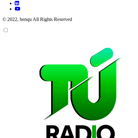
© 2022, benqu All Rights Reserved