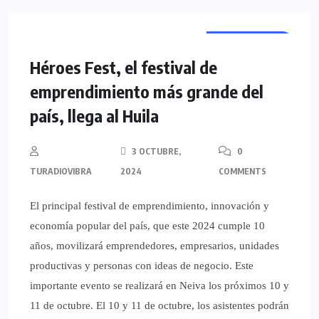
REGIONALES
Héroes Fest, el festival de
emprendimiento más grande del
país, llega al Huila
3 OCTUBRE,
0
TURADIOVIBRA
2024
COMMENTS
El principal festival de emprendimiento, innovación y
economía popular del país, que este 2024 cumple 10
años, movilizará emprendedores, empresarios, unidades
productivas y personas con ideas de negocio. Este
importante evento se realizará en Neiva los próximos 10 y
11 de octubre. El 10 y 11 de octubre, los asistentes podrán