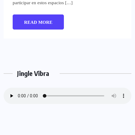
participar en estos espacios […]
READ MORE
Jingle Vibra