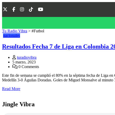
Tu Radio Vibra
>
#Futbol
nacionales
Resultados Fecha 7 de Liga en Colombia 2
turadiovibra
5 marzo, 2023
0 Comments
Este fin de semana se cumplió el 80% en la séptima fecha de Liga en 
Medellín 3-0 Águilas Doradas. Goles de Miguel Monsalve al minuto 
Read More
Jingle Vibra