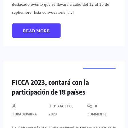
destacado evento que se llevará a cabo del 12 al 15 de
septiembre. Esta convocatoria […]
READ MORE
REGIONALES
FICCA 2023, contará con la
participación de 18 países
31 AGOSTO,
0
TURADIOVIBRA
2023
COMMENTS