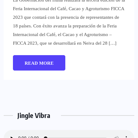
La Gobernación del Huila realizará la tercera edición de la
Feria Internacional del Café, Cacao y Agroturismo FICCA
2023 que contará con la presencia de representantes de
18 países. Con éxito avanza la preparación de la Feria
Internacional del Café, el Cacao y el Agroturismo –
FICCA 2023, que se desarrollará en Neiva del 28 […]
READ MORE
Jingle Vibra