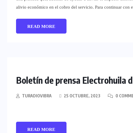
alivio económico en el cobro del servicio. Para continuar con e
READ MORE
Boletín de prensa Electrohuila d
TURADIOVIBRA
25 OCTUBRE, 2023
0 COMM
READ MORE