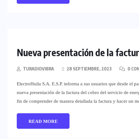
Nueva presentación de la factur
TURADIOVIBRA
28 SEPTIEMBRE, 2023
0 CO
ElectroHuila S.A. E.S.P. informa a sus usuarios que desde el pa
nueva presentación de la factura del cobro del servicio de energ
fin de comprender de manera detallada la factura y hacer un m
READ MORE