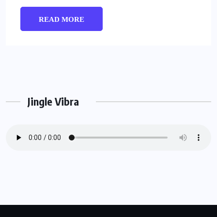
READ MORE
Jingle Vibra