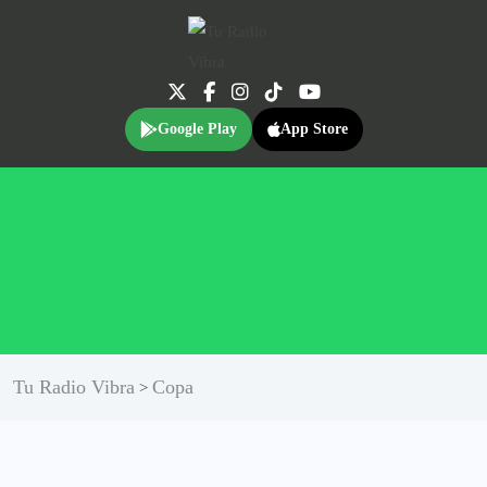
Google Play
App Store
Tu Radio Vibra
Copa
>