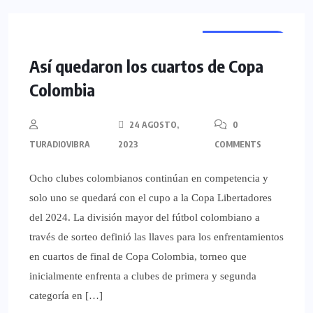
REGIONALES
Así quedaron los cuartos de Copa
Colombia
24 AGOSTO,
0
TURADIOVIBRA
2023
COMMENTS
Ocho clubes colombianos continúan en competencia y
solo uno se quedará con el cupo a la Copa Libertadores
del 2024. La división mayor del fútbol colombiano a
través de sorteo definió las llaves para los enfrentamientos
en cuartos de final de Copa Colombia, torneo que
inicialmente enfrenta a clubes de primera y segunda
categoría en […]