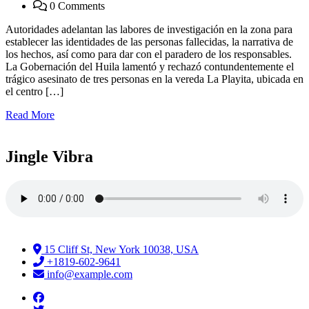
0 Comments
Autoridades adelantan las labores de investigación en la zona para
establecer las identidades de las personas fallecidas, la narrativa de
los hechos, así como para dar con el paradero de los responsables.
La Gobernación del Huila lamentó y rechazó contundentemente el
trágico asesinato de tres personas en la vereda La Playita, ubicada en
el centro […]
Read More
Jingle Vibra
15 Cliff St, New York 10038, USA
+1819-602-9641
info@example.com