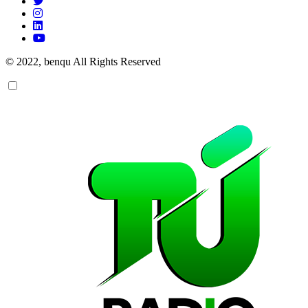
© 2022, benqu All Rights Reserved