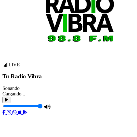
LIVE
Tu Radio Vibra
Sonando
Cargando...