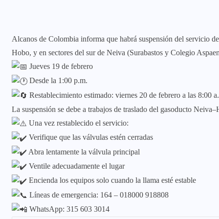
Alcanos de Colombia informa que habrá suspensión del servicio de 
Hobo, y en sectores del sur de Neiva (Surabastos y Colegio Aspae
Jueves 19 de febrero
Desde la 1:00 p.m.
Restablecimiento estimado: viernes 20 de febrero a las 8:00 a
La suspensión se debe a trabajos de traslado del gasoducto Neiva
Una vez restablecido el servicio:
Verifique que las válvulas estén cerradas
Abra lentamente la válvula principal
Ventile adecuadamente el lugar
Encienda los equipos solo cuando la llama esté estable
Líneas de emergencia: 164 – 018000 918808
WhatsApp: 315 603 3014