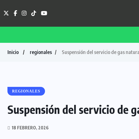
Inicio
regionales
Suspensión del servicio de gas natura
REGIONALES
Suspensión del servicio de g
18 FEBRERO, 2026