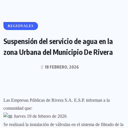
REGIONALES
Suspensión del servicio de agua en la
zona Urbana del Municipio De Rivera
18 FEBRERO, 2026
Las Empresas Públicas de Rivera S.A. E.S.P. informan a la
comunidad que:
Jueves 19 de febrero de 2026
Se realizará la instalación de válvulas en el sistema de filtrado de la