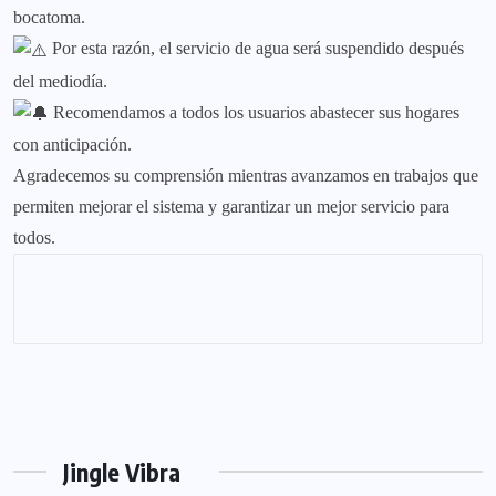
bocatoma.
Por esta razón, el servicio de agua será suspendido después
del mediodía.
Recomendamos a todos los usuarios abastecer sus hogares
con anticipación.
Agradecemos su comprensión mientras avanzamos en trabajos que
permiten mejorar el sistema y garantizar un mejor servicio para
todos.
Jingle Vibra