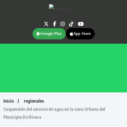
Google Play
App Store
Inicio
regionales
Suspensión del servicio de agua en la zona Urbana del
Municipio De Rivera