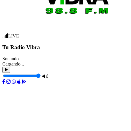
LIVE
Tu Radio Vibra
Sonando
Cargando...