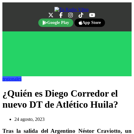
Google Play
App Store
regionales
¿Quién es Diego Corredor el
nuevo DT de Atlético Huila?
24 agosto, 2023
Tras la salida del Argentino Néstor Craviotto, un