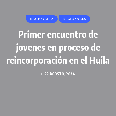
NACIONALES
REGIONALES
Primer encuentro de
jovenes en proceso de
reincorporación en el Huila
22 AGOSTO, 2024