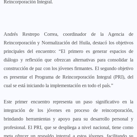
Reincorporación Integral.
Andrés Restrepo Correa, coordinador de la Agencia de
Reincorporación y Normalización del Huila, destacó los objetivos
principales del encuentro: “El primero es generar espacios de
diálogo y reflexión que ofrezcan alternativas para consolidar la
construcción de paz con los jóvenes firmantes. El segundo objetivo
es presentar el Programa de Reincorporación Integral (PRI), del
cual se está iniciando la implementación en todo el país.”
Este primer encuentro representa un paso significativo en la
integración de los jóvenes en proceso de reincorporación,
brindando herramientas y apoyo para su desarrollo personal y
profesional. El PRI, que se despliega a nivel nacional, tiene como
meta ofrecer un respaldo integral a estos jóvenes, facilitando su