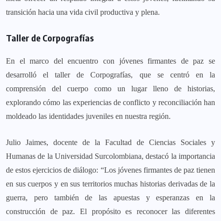
transición hacia una vida civil productiva y plena.
Taller de Corpografías
En el marco del encuentro con jóvenes firmantes de paz se
desarrolló el taller de Corpografías, que se centró en la
comprensión del cuerpo como un lugar lleno de historias,
explorando cómo las experiencias de conflicto y reconciliación han
moldeado las identidades juveniles en nuestra región.
Julio Jaimes, docente de la Facultad de Ciencias Sociales y
Humanas de la Universidad Surcolombiana, destacó la importancia
de estos ejercicios de diálogo: “Los jóvenes firmantes de paz tienen
en sus cuerpos y en sus territorios muchas historias derivadas de la
guerra, pero también de las apuestas y esperanzas en la
construcción de paz. El propósito es reconocer las diferentes