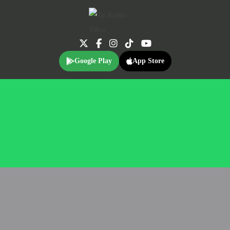
Google Play
App Store