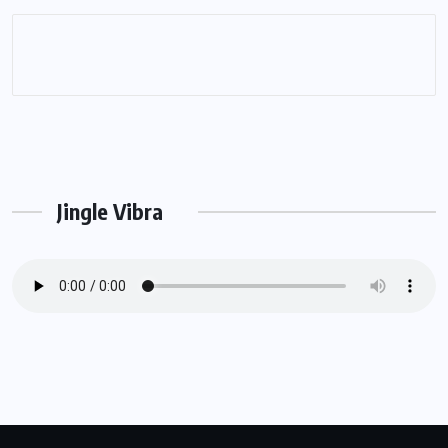
Jingle Vibra