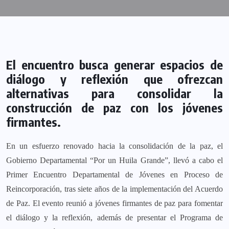
El encuentro busca generar espacios de
diálogo y reflexión que ofrezcan
alternativas para consolidar la
construcción de paz con los jóvenes
firmantes.
En un esfuerzo renovado hacia la consolidación de la paz, el
Gobierno Departamental “Por un Huila Grande”, llevó a cabo el
Primer Encuentro Departamental de Jóvenes en Proceso de
Reincorporación, tras siete años de la implementación del Acuerdo
de Paz. El evento reunió a jóvenes firmantes de paz para fomentar
el diálogo y la reflexión, además de presentar el Programa de