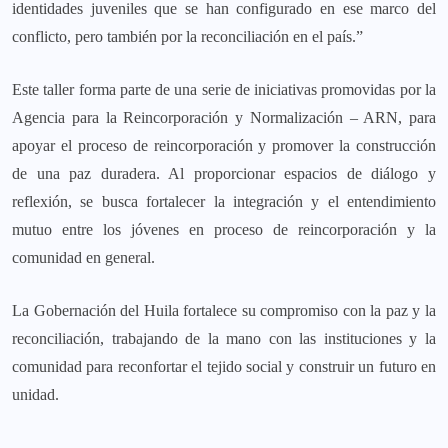
identidades juveniles que se han configurado en ese marco del
conflicto, pero también por la reconciliación en el país.”
Este taller forma parte de una serie de iniciativas promovidas por la
Agencia para la Reincorporación y Normalización – ARN, para
apoyar el proceso de reincorporación y promover la construcción
de una paz duradera. Al proporcionar espacios de diálogo y
reflexión, se busca fortalecer la integración y el entendimiento
mutuo entre los jóvenes en proceso de reincorporación y la
comunidad en general.
La Gobernación del Huila fortalece su compromiso con la paz y la
reconciliación, trabajando de la mano con las instituciones y la
comunidad para reconfortar el tejido social y construir un futuro en
unidad.