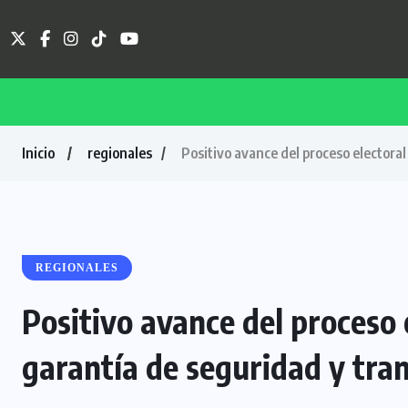
Inicio
regionales
Positivo avance del proceso electoral
REGIONALES
Positivo avance del proceso e
garantía de seguridad y tra