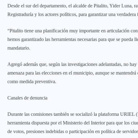
Desde el sur del departamento, el alcalde de Pitalito, Yider Luna, ra
Registraduría y los actores políticos, para garantizar una verdadera 
“Pitalito tiene una planificación muy importante en articulación con
hemos garantizado las herramientas necesarias para que se pueda ll
mandatario.
Agregó además que, según las investigaciones adelantadas, no hay p
amenaza para las elecciones en el municipio, aunque se mantendrá el
como medida preventiva.
Canales de denuncia
Durante las comisiones también se socializó la plataforma URIEL (
herramienta dispuesta por el Ministerio del Interior para que los c
de votos, presiones indebidas o participación en política de servido