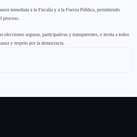
nera inmediata a la Fiscalía y a la Fuerza Pública, permitiendo
el proceso.
elecciones seguras, participativas y transparentes, e invita a todos
ianza y respeto por la democracia.