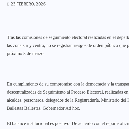
23 FEBRERO, 2026
Tras las comisiones de seguimiento electoral realizadas en el depar
las zona sur y centro, no se registran riesgos de orden público que p
próximo 8 de marzo.
En cumplimiento de su compromiso con la democracia y la transpare
descentralizadas de Seguimiento al Proceso Electoral, realizadas e
alcaldes, personeros, delegados de la Registraduría, Ministerio del 
Ballestas Ballestas, Gobernador Ad hoc.
El balance institucional es positivo. De acuerdo con el reporte ofici