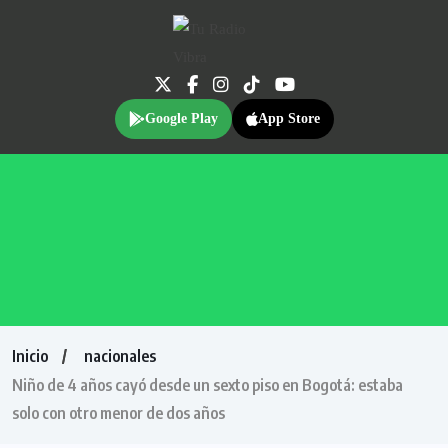
Google Play
App Store
Inicio
nacionales
Niño de 4 años cayó desde un sexto piso en Bogotá: estaba
solo con otro menor de dos años