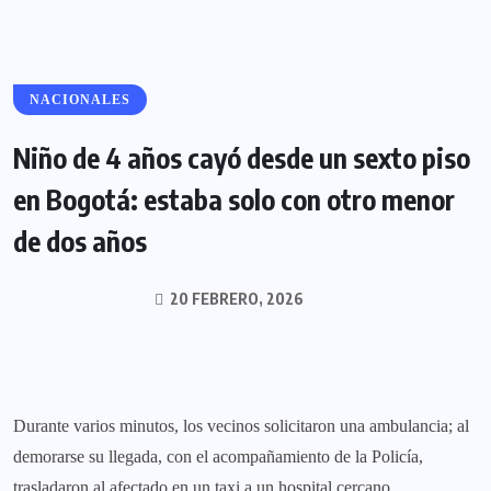
NACIONALES
Niño de 4 años cayó desde un sexto piso
en Bogotá: estaba solo con otro menor
de dos años
20 FEBRERO, 2026
Durante varios minutos, los vecinos solicitaron una ambulancia; al
demorarse su llegada, con el acompañamiento de la Policía,
trasladaron al afectado en un taxi a un hospital cercano