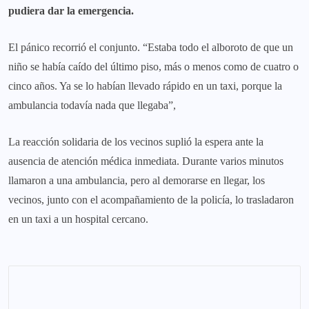
pudiera dar la emergencia.
El pánico recorrió el conjunto. “Estaba todo el alboroto de que un
niño se había caído del último piso, más o menos como de cuatro o
cinco años. Ya se lo habían llevado rápido en un taxi, porque la
ambulancia todavía nada que llegaba”,
La reacción solidaria de los vecinos suplió la espera ante la
ausencia de atención médica inmediata. Durante varios minutos
llamaron a una ambulancia, pero al demorarse en llegar, los
vecinos, junto con el acompañamiento de la policía, lo trasladaron
en un taxi a un hospital cercano.