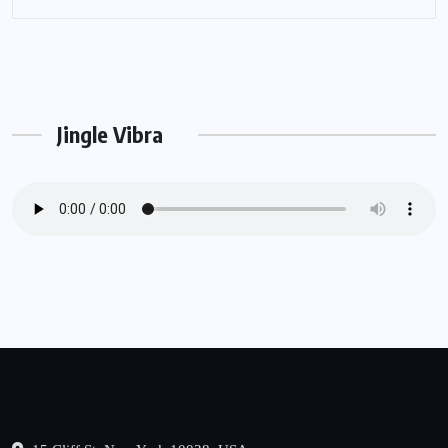
Jingle Vibra