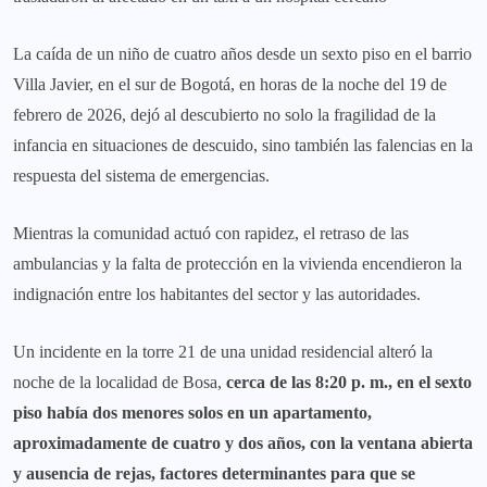
La caída de un niño de cuatro años desde un sexto piso en el barrio
Villa Javier, en el sur de Bogotá, en horas de la noche del 19 de
febrero de 2026, dejó al descubierto no solo la fragilidad de la
infancia en situaciones de descuido, sino también las falencias en la
respuesta del sistema de emergencias.
Mientras la comunidad actuó con rapidez, el retraso de las
ambulancias y la falta de protección en la vivienda encendieron la
indignación entre los habitantes del sector y las autoridades.
Un incidente en la torre 21 de una unidad residencial alteró la
noche de la localidad de Bosa,
cerca de las 8:20 p. m., en el sexto
piso había dos menores solos en un apartamento,
aproximadamente de cuatro y dos años, con la ventana abierta
y ausencia de rejas, factores determinantes para que se