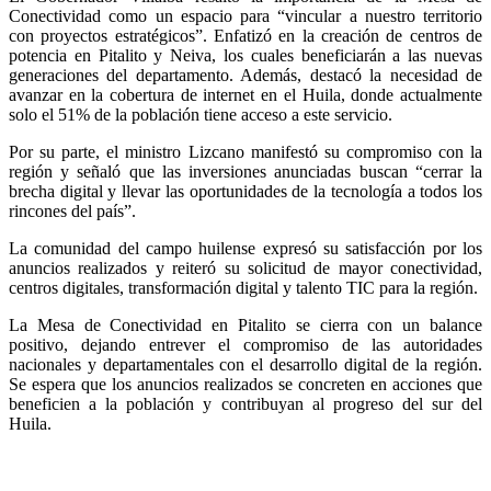
Conectividad como un espacio para “vincular a nuestro territorio
con proyectos estratégicos”. Enfatizó en la creación de centros de
potencia en Pitalito y Neiva, los cuales beneficiarán a las nuevas
generaciones del departamento. Además, destacó la necesidad de
avanzar en la cobertura de internet en el Huila, donde actualmente
solo el 51% de la población tiene acceso a este servicio.
Por su parte, el ministro Lizcano manifestó su compromiso con la
región y señaló que las inversiones anunciadas buscan “cerrar la
brecha digital y llevar las oportunidades de la tecnología a todos los
rincones del país”.
La comunidad del campo huilense expresó su satisfacción por los
anuncios realizados y reiteró su solicitud de mayor conectividad,
centros digitales, transformación digital y talento TIC para la región.
La Mesa de Conectividad en Pitalito se cierra con un balance
positivo, dejando entrever el compromiso de las autoridades
nacionales y departamentales con el desarrollo digital de la región.
Se espera que los anuncios realizados se concreten en acciones que
beneficien a la población y contribuyan al progreso del sur del
Huila.