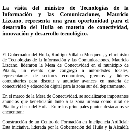
La visita del ministro de Tecnologías de la
Información y las Comunicaciones, Mauricio
Lizcano, representa una gran oportunidad para el
desarrollo del Huila en materia de conectividad,
innovación y desarrollo tecnológico.
El Gobernador del Huila, Rodrigo Villalba Mosquera, y el ministro
de Tecnologías de la Información y las Comunicaciones, Mauricio
Lizcano, lideraron la Mesa de Conectividad en el municipio de
Pitalito, un evento que congregó a autoridades locales,
representantes de sectores económicos, gremios y líderes
comunitarios para discutir y anunciar avances en materia de
conectividad y educación digital para la zona sur del departamento.
En el marco de la Mesa de Conectividad, se socializaron importantes
anuncios que beneficiarán tanto a la zona urbana como rural de
Pitalito y el sur del Huila. Entre los principales puntos destacados se
encuentran:
Construcción de un Centro de Formación en Inteligencia Artificial:
Esta iniciativa, liderada por la Gobernación del Huila y la Alcaldía