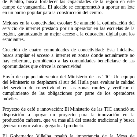
de Pitalito, busca fortalecer las capacidades de la región en este
campo de vanguardia. El alcalde se comprometió a aportar un lote
en un barrio popular para la construcción del centro.
Mejoras en la conectividad escolar: Se anunció la optimización del
servicio de internet prestado por un operador en las escuelas de la
región, garantizando un mejor acceso a la educación digital para los
estudiantes.
Creación de cuatro comunidades de conectividad: Esta iniciativa
busca ampliar el acceso a internet en zonas donde actualmente no
hay cobertura, permitiendo a las comunidades beneficiarse de las
oportunidades que ofrece la conectividad.
Envío de equipo interventor del Ministerio de las TIC: Un equipo
del Ministerio se desplazará al sur del Huila para evaluar la calidad
del servicio de conectividad en las zonas rurales y verificar el
cumplimiento de las obligaciones por parte de los operadores
móviles.
Proyecto de café e innovación: El Ministerio de las TIC anunció su
disposición a apoyar un proyecto para la innovación en la
producción cafetera, que va más allá del tostado tradicional y busca
generar mayor valor agregado al producto.
El Gobernador Villalba resaltó la importancia de la Mesa de