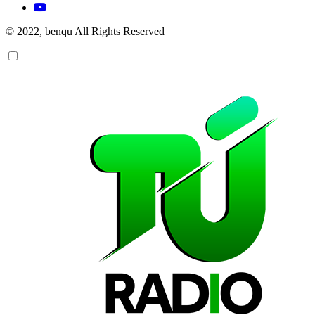
© 2022, benqu All Rights Reserved