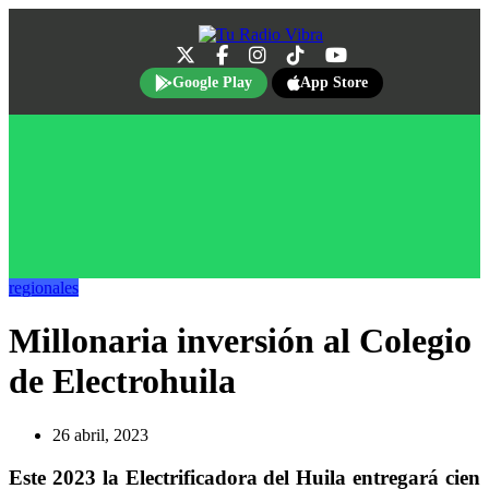
Google Play
App Store
regionales
Millonaria inversión al Colegio
de Electrohuila
26 abril, 2023
Este 2023 la Electrificadora del Huila entregará cien