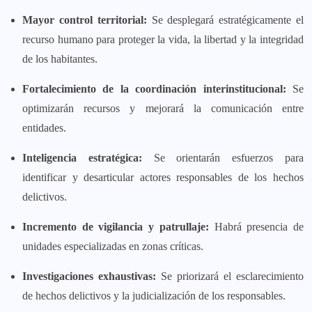
Mayor control territorial:
Se desplegará estratégicamente el
recurso humano para proteger la vida, la libertad y la integridad
de los habitantes.
Fortalecimiento de la coordinación interinstitucional:
Se
optimizarán recursos y mejorará la comunicación entre
entidades.
Inteligencia estratégica:
Se orientarán esfuerzos para
identificar y desarticular actores responsables de los hechos
delictivos.
Incremento de vigilancia y patrullaje:
Habrá presencia de
unidades especializadas en zonas críticas.
Investigaciones exhaustivas:
Se priorizará el esclarecimiento
de hechos delictivos y la judicialización de los responsables.