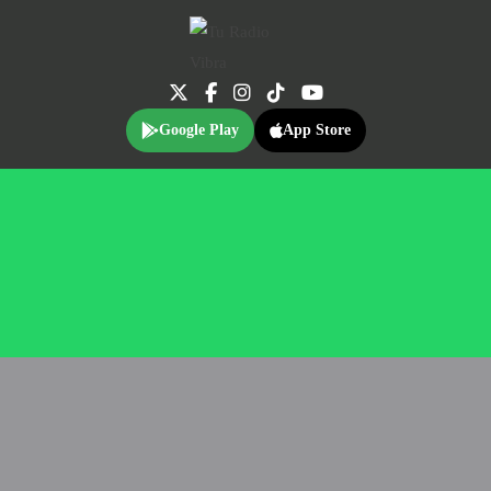
Google Play
App Store