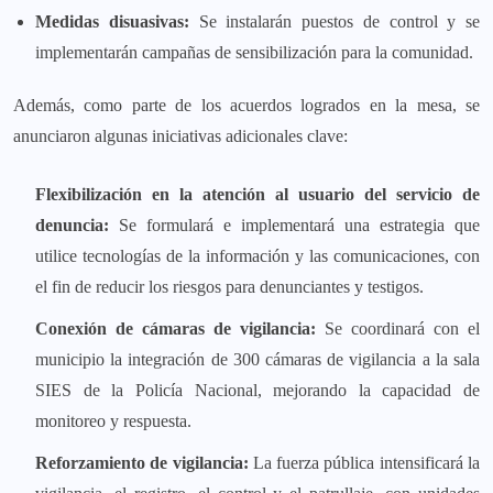
Medidas disuasivas:
Se instalarán puestos de control y se
implementarán campañas de sensibilización para la comunidad.
Además, como parte de los acuerdos logrados en la mesa, se
anunciaron algunas iniciativas adicionales clave:
Flexibilización en la atención al usuario del servicio de
denuncia:
Se formulará e implementará una estrategia que
utilice tecnologías de la información y las comunicaciones, con
el fin de reducir los riesgos para denunciantes y testigos.
Conexión de cámaras de vigilancia:
Se coordinará con el
municipio la integración de 300 cámaras de vigilancia a la sala
SIES de la Policía Nacional, mejorando la capacidad de
monitoreo y respuesta.
Reforzamiento de vigilancia:
La fuerza pública intensificará la