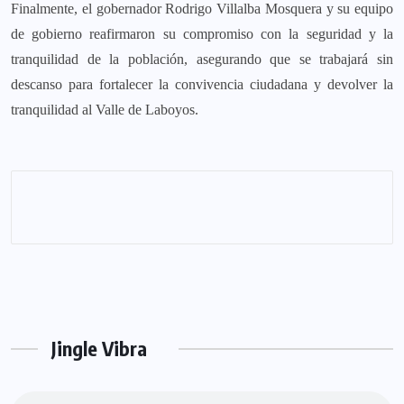
Finalmente, el gobernador Rodrigo Villalba Mosquera y su equipo
de gobierno reafirmaron su compromiso con la seguridad y la
tranquilidad de la población, asegurando que se trabajará sin
descanso para fortalecer la convivencia ciudadana y devolver la
tranquilidad al Valle de Laboyos.
Jingle Vibra