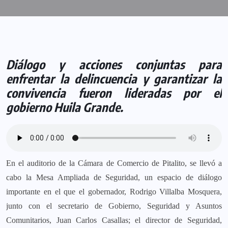
Diálogo y acciones conjuntas para
enfrentar la delincuencia y garantizar la
convivencia fueron lideradas por el
gobierno Huila Grande.
En el auditorio de la Cámara de Comercio de Pitalito, se llevó a
cabo la Mesa Ampliada de Seguridad, un espacio de diálogo
importante en el que el gobernador, Rodrigo Villalba Mosquera,
junto con el secretario de Gobierno, Seguridad y Asuntos
Comunitarios, Juan Carlos Casallas; el director de Seguridad,