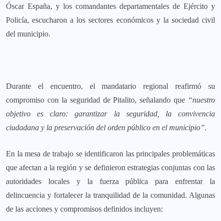
Óscar España, y los comandantes departamentales de Ejército y
Policía, escucharon a los sectores económicos y la sociedad civil
del municipio.
Durante el encuentro, el mandatario regional reafirmó su
compromiso con la seguridad de Pitalito, señalando que
“nuestro
objetivo es claro: garantizar la seguridad, la convivencia
ciudadana y la preservación del orden público en el municipio”.
En la mesa de trabajo se identificaron las principales problemáticas
que afectan a la región y se definieron estrategias conjuntas con las
autoridades locales y la fuerza pública para enfrentar la
delincuencia y fortalecer la tranquilidad de la comunidad. Algunas
de las acciones y compromisos definidos incluyen: