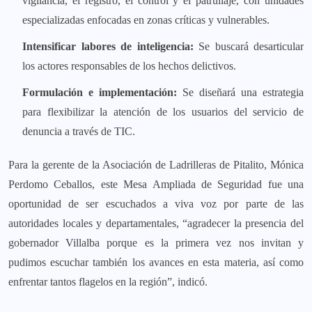
vigilancia, el registro, el control y el patrullaje, con unidades
especializadas enfocadas en zonas críticas y vulnerables.
Intensificar labores de inteligencia:
Se buscará desarticular
los actores responsables de los hechos delictivos.
Formulación e implementación:
Se diseñará una estrategia
para flexibilizar la atención de los usuarios del servicio de
denuncia a través de TIC.
Para la gerente de la Asociación de Ladrilleras de Pitalito, Mónica
Perdomo Ceballos, este Mesa Ampliada de Seguridad fue una
oportunidad de ser escuchados a viva voz por parte de las
autoridades locales y departamentales, “agradecer la presencia del
gobernador Villalba porque es la primera vez nos invitan y
pudimos escuchar también los avances en esta materia, así como
enfrentar tantos flagelos en la región”, indicó.