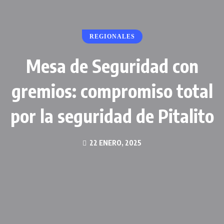
REGIONALES
Mesa de Seguridad con
gremios: compromiso total
por la seguridad de Pitalito
22 ENERO, 2025