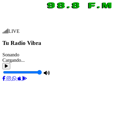
LIVE
Tu Radio Vibra
Sonando
Cargando...