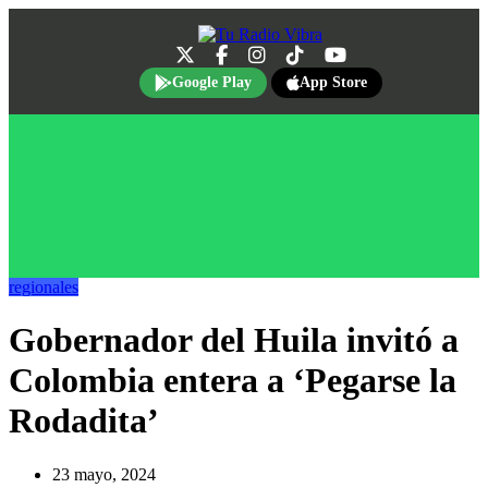
Google Play
App Store
regionales
Gobernador del Huila invitó a
Colombia entera a ‘Pegarse la
Rodadita’
23 mayo, 2024