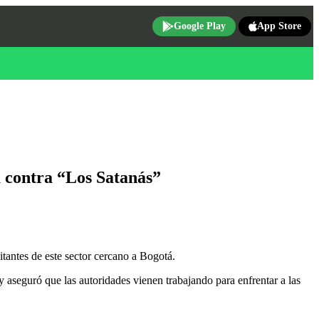
Google Play
App Store
 contra “Los Satanás”
tantes de este sector cercano a Bogotá.
 aseguró que las autoridades vienen trabajando para enfrentar a las