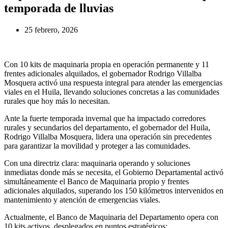
temporada de lluvias
25 febrero, 2026
Con 10 kits de maquinaria propia en operación permanente y 11
frentes adicionales alquilados, el gobernador Rodrigo Villalba
Mosquera activó una respuesta integral para atender las emergencias
viales en el Huila, llevando soluciones concretas a las comunidades
rurales que hoy más lo necesitan.
Ante la fuerte temporada invernal que ha impactado corredores
rurales y secundarios del departamento, el gobernador del Huila,
Rodrigo Villalba Mosquera, lidera una operación sin precedentes
para garantizar la movilidad y proteger a las comunidades.
Con una directriz clara: maquinaria operando y soluciones
inmediatas donde más se necesita, el Gobierno Departamental activó
simultáneamente el Banco de Maquinaria propio y frentes
adicionales alquilados, superando los 150 kilómetros intervenidos en
mantenimiento y atención de emergencias viales.
Actualmente, el Banco de Maquinaria del Departamento opera con
10 kits activos, desplegados en puntos estratégicos: