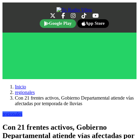
Google Play
App Store
Inicio
regionales
Con 21 frentes activos, Gobierno Departamental atiende vías
afectadas por temporada de lluvias
regionales
Con 21 frentes activos, Gobierno
Departamental atiende vías afectadas por