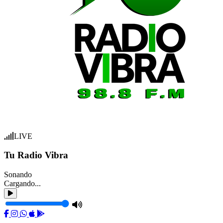
LIVE
Tu Radio Vibra
Sonando
Cargando...