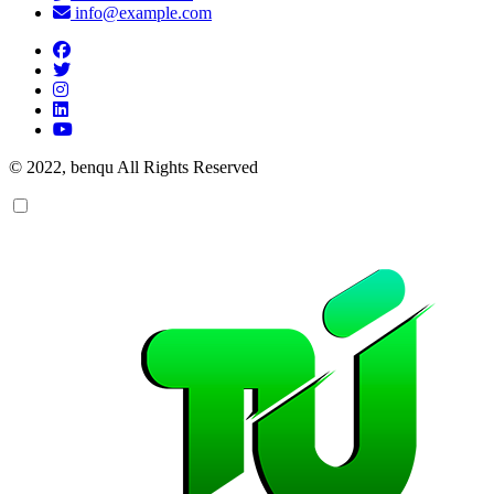
info@example.com
© 2022, benqu All Rights Reserved