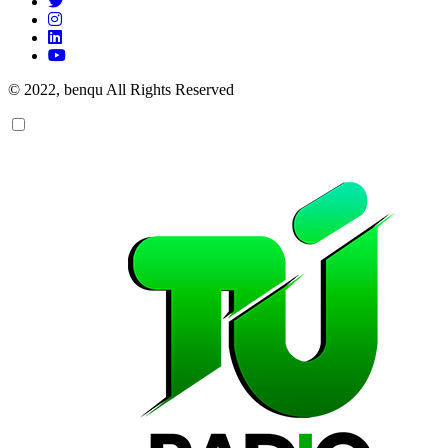
© 2022, benqu All Rights Reserved