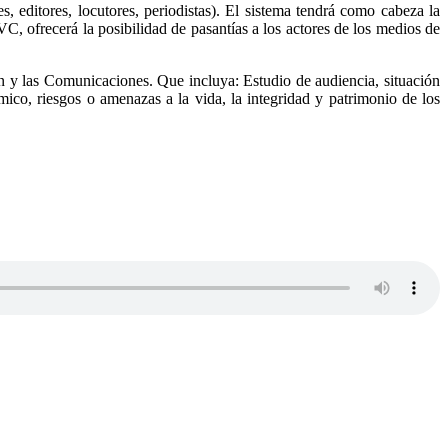
, editores, locutores, periodistas). El sistema tendrá como cabeza la
 ofrecerá la posibilidad de pasantías a los actores de los medios de
ón y las Comunicaciones. Que incluya: Estudio de audiencia, situación
ómico, riesgos o amenazas a la vida, la integridad y patrimonio de los